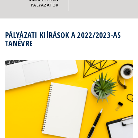
PÁLYÁZATOK
PÁLYÁZATI KIÍRÁSOK A 2022/2023-AS
TANÉVRE