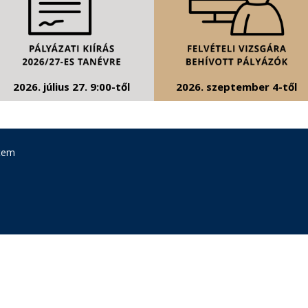
2026. július 27. 9:00-től
2026. szeptember 4-től
tem