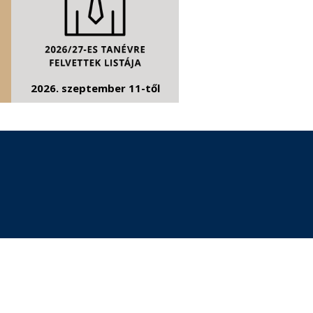
2026. szeptember 11-től