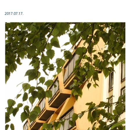
2017.07.17.